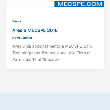
News
Ares a MECSPE 2016
News
/
admin
Ares vi dà appuntamento a MECSPE 2016 –
Tecnologie per l’innovazione, alla Fiera di
Parma dal 17 al 19 marzo