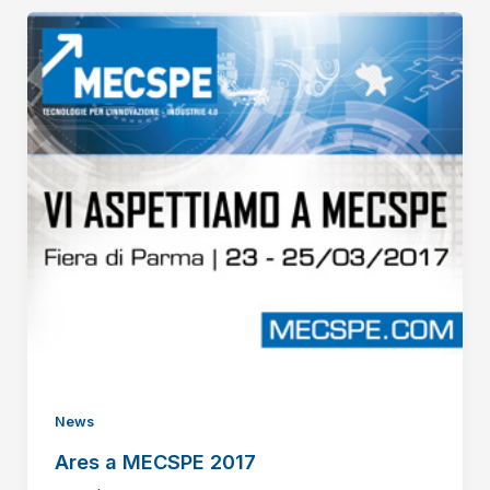
News
Ares a MECSPE 2017