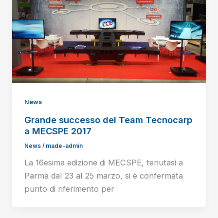
News
Grande successo del Team Tecnocarp
a MECSPE 2017
News
/
made-admin
La 16esima edizione di MECSPE, tenutasi a
Parma dal 23 al 25 marzo, si è confermata
punto di riferimento per