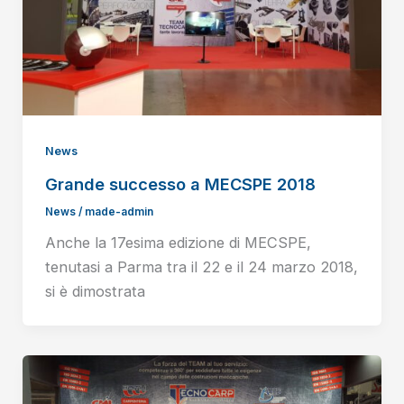
News
Grande successo a MECSPE 2018
News
/
made-admin
Anche la 17esima edizione di MECSPE,
tenutasi a Parma tra il 22 e il 24 marzo 2018,
si è dimostrata