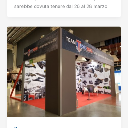
sarebbe dovuta tenere dal 26 al 28 marzo