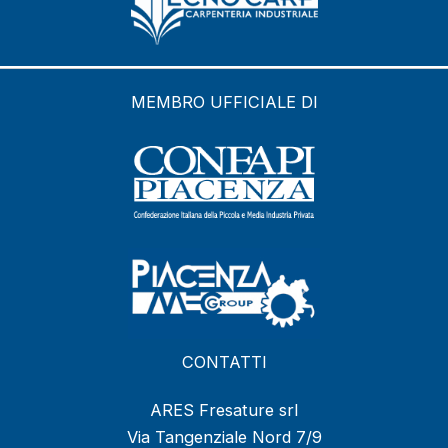
MEMBRO UFFICIALE DI
CONTATTI
ARES Fresature srl
Via Tangenziale Nord 7/9