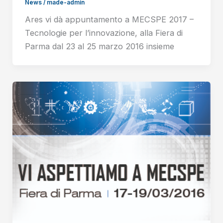
News
/
made-admin
Ares vi dà appuntamento a MECSPE 2017 –
Tecnologie per l’innovazione, alla Fiera di
Parma dal 23 al 25 marzo 2016 insieme