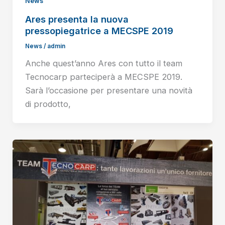
News
Ares presenta la nuova
pressopiegatrice a MECSPE 2019
News
/
admin
Anche quest’anno Ares con tutto il team
Tecnocarp parteciperà a MECSPE 2019.
Sarà l’occasione per presentare una novità
di prodotto,