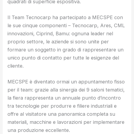
quadrati di superficie espositiva.
Il Team Tecnocarp ha partecipato a MECSPE con
le sue cinque componenti – Tecnocarp, Ares, CML
innovazioni, Ciprind, Bamu: ognuna leader nel
proprio settore, le aziende si sono unite per
formare un soggetto in grado di rappresentare un
unico punto di contatto per tutte le esigenze del
cliente.
MECSPE è diventato ormai un appuntamento fisso
per il team: grazie alla sinergia dei 9 saloni tematici,
la fiera rappresenta un annuale punto d’incontro
tra tecnologie per produrre e filiere industriali e
offre al visitatore una panoramica completa su
materiali, macchine e lavorazioni per implementare
una produzione eccellente.