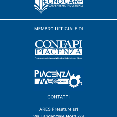
MEMBRO UFFICIALE DI
CONTATTI
ARES Fresature srl
Via Tangenziale Nord 7/9