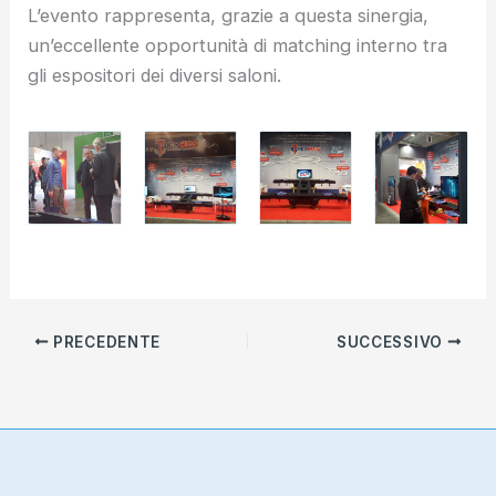
L’evento rappresenta, grazie a questa sinergia,
un’eccellente opportunità di matching interno tra
gli espositori dei diversi saloni.
PRECEDENTE
SUCCESSIVO