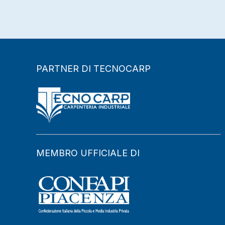
PARTNER DI TECNOCARP
MEMBRO UFFICIALE DI