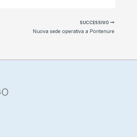
SUCCESSIVO
Nuova sede operativa a Pontenure
GO