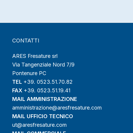
CONTATTI
ARES Fresature srl
Via Tangenziale Nord 7/9
Pontenure PC
TEL
+39. 0523.51.70.82
FAX
+39. 0523.51.19.41
MAIL AMMINISTRAZIONE
amministrazione@aresfresature.com
MAIL UFFICIO TECNICO
ut@aresfresature.com