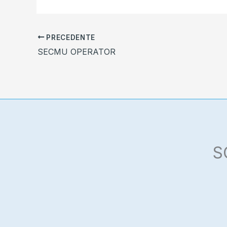
PRECEDENTE
SECMU OPERATOR
S