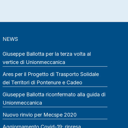
NEWS
Giuseppe Ballotta per la terza volta al
vertice di Unionmeccanica
Ares per il Progetto di Trasporto Solidale
dei Territori di Pontenure e Cadeo
Giuseppe Ballotta riconfermato alla guida di
Unionmeccanica
Nuovo rinvio per Mecspe 2020
Aggiornamento Covid-19: ripresa