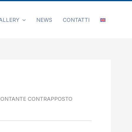
ALLERY
NEWS
CONTATTI
MONTANTE CONTRAPPOSTO