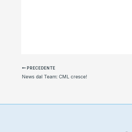
PRECEDENTE
News dal Team: CML cresce!