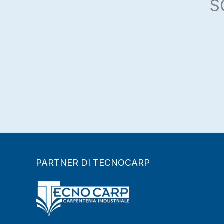
S
PARTNER DI TECNOCARP