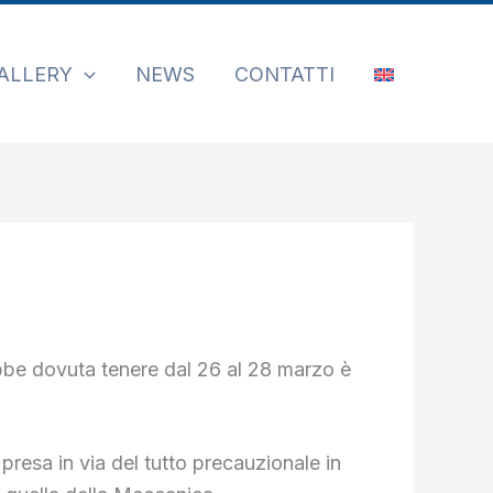
ALLERY
NEWS
CONTATTI
bbe dovuta tenere dal 26 al 28 marzo è
presa in via del tutto precauzionale in