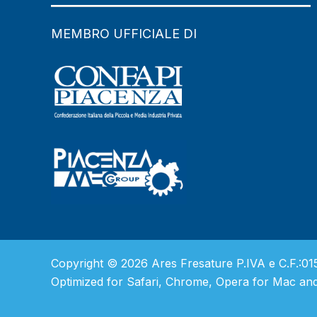
MEMBRO UFFICIALE DI
Copyright © 2026 Ares Fresature P.IVA e C.F.
Optimized for Safari, Chrome, Opera for Mac and