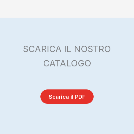
SCARICA IL NOSTRO
CATALOGO
Scarica il PDF