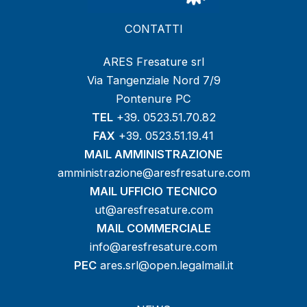
CONTATTI
ARES Fresature srl
Via Tangenziale Nord 7/9
Pontenure PC
TEL
+39. 0523.51.70.82
FAX
+39. 0523.51.19.41
MAIL AMMINISTRAZIONE
amministrazione@aresfresature.com
MAIL UFFICIO TECNICO
ut@aresfresature.com
MAIL COMMERCIALE
info@aresfresature.com
PEC
ares.srl@open.legalmail.it