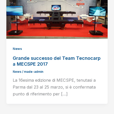
News
Grande successo del Team Tecnocarp
a MECSPE 2017
News
/
made-admin
La 16esima edizione di MECSPE, tenutasi a
Parma dal 23 al 25 marzo, si è confermata
punto di riferimento per […]