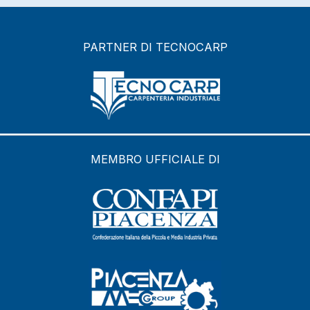
PARTNER DI TECNOCARP
MEMBRO UFFICIALE DI