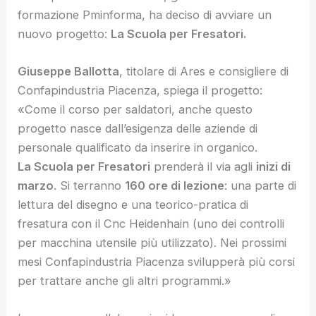
formazione Pminforma, ha deciso di avviare un
nuovo progetto:
La Scuola per Fresatori.
Giuseppe Ballotta
, titolare di Ares e consigliere di
Confapindustria Piacenza, spiega il progetto:
«Come il corso per saldatori, anche questo
progetto nasce dall’esigenza delle aziende di
personale qualificato da inserire in organico.
La Scuola per Fresatori
prenderà il via agli
inizi di
marzo
. Si terranno
160 ore di lezione
: una parte di
lettura del disegno e una teorico-pratica di
fresatura con il Cnc Heidenhain (uno dei controlli
per macchina utensile più utilizzato). Nei prossimi
mesi Confapindustria Piacenza svilupperà più corsi
per trattare anche gli altri programmi.»