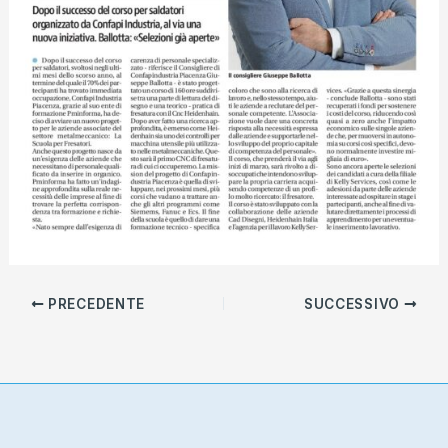
PRECEDENTE
SUCCESSIVO