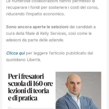
Le numerose collaborazioni hanno permesso di
recuperare i fondi per sostenere i costi del corso,
riducendo l’impatto economico.
Sono ancora aperte le selezioni
dei candidati a
cura della filiale di Kelly Services, così come le
adesioni da parte delle aziende.
Clicca qui
per leggere l’articolo pubblicato dal
quotidiano Libertà.