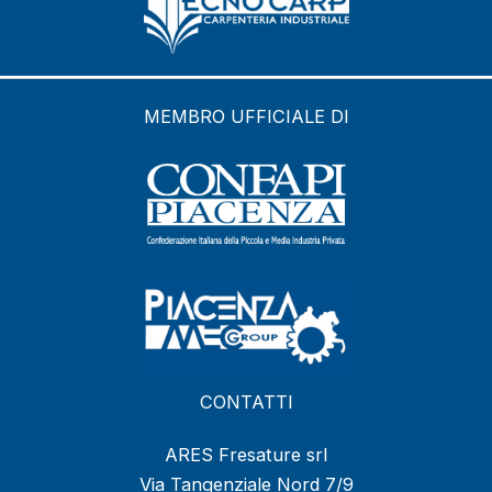
MEMBRO UFFICIALE DI
CONTATTI
ARES Fresature srl
Via Tangenziale Nord 7/9