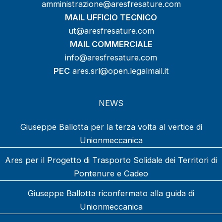
amministrazione@aresfresature.com
MAIL UFFICIO TECNICO
ut@aresfresature.com
MAIL COMMERCIALE
info@aresfresature.com
PEC
ares.srl@open.legalmail.it
NEWS
Giuseppe Ballotta per la terza volta al vertice di
Unionmeccanica
Ares per il Progetto di Trasporto Solidale dei Territori di
Pontenure e Cadeo
Giuseppe Ballotta riconfermato alla guida di
Unionmeccanica