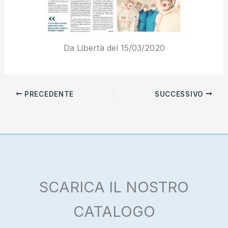
Da Libertà del 15/03/2020
PRECEDENTE
SUCCESSIVO
SCARICA IL NOSTRO
CATALOGO