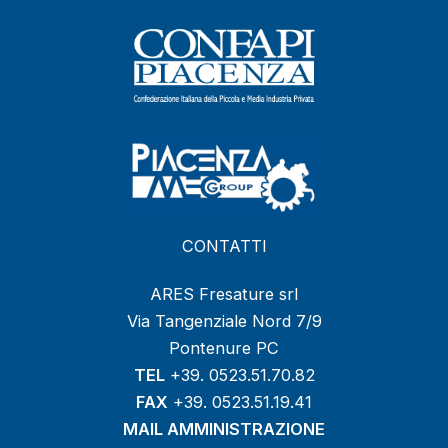
CONTATTI
ARES Fresature srl
Via Tangenziale Nord 7/9
Pontenure PC
TEL
+39. 0523.51.70.82
FAX
+39. 0523.51.19.41
MAIL AMMINISTRAZIONE