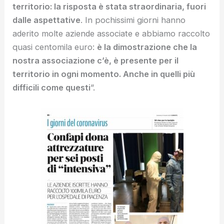
territorio: la risposta è stata straordinaria, fuori
dalle aspettative
. In pochissimi giorni hanno
aderito molte aziende associate e abbiamo raccolto
quasi centomila euro:
è la dimostrazione che la
nostra associazione c’è, è presente per il
territorio in ogni momento. Anche in quelli più
difficili come questi
”.