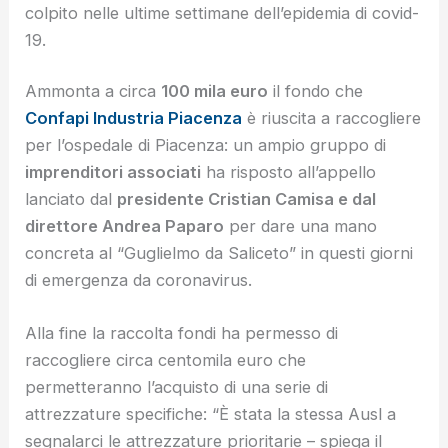
colpito nelle ultime settimane dell’epidemia di covid-
19.
Ammonta a circa
100 mila euro
il fondo che
Confapi Industria Piacenza
è riuscita a raccogliere
per l’ospedale di Piacenza: un ampio gruppo di
imprenditori associati
ha risposto all’appello
lanciato dal
presidente Cristian Camisa e dal
direttore Andrea Paparo
per dare una mano
concreta al “Guglielmo da Saliceto” in questi giorni
di emergenza da coronavirus.
Alla fine la raccolta fondi ha permesso di
raccogliere circa centomila euro che
permetteranno l’acquisto di una serie di
attrezzature specifiche: “È stata la stessa Ausl a
segnalarci le attrezzature prioritarie – spiega il