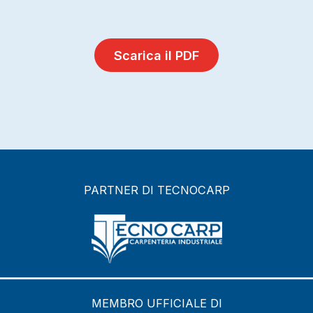
Scarica il PDF
PARTNER DI TECNOCARP
MEMBRO UFFICIALE DI