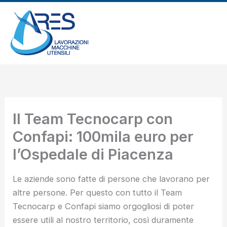
Vai
al
contenuto
Il Team Tecnocarp con
Confapi: 100mila euro per
l’Ospedale di Piacenza
Le aziende sono fatte di persone che lavorano per
altre persone. Per questo con tutto il Team
Tecnocarp e Confapi siamo orgogliosi di poter
essere utili al nostro territorio, così duramente