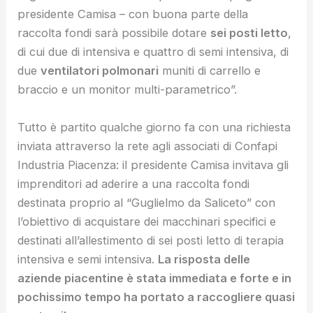
presidente Camisa – con buona parte della
raccolta fondi sarà possibile dotare
sei posti letto
,
di cui due di intensiva e quattro di semi intensiva, di
due
ventilatori polmonari
muniti di carrello e
braccio e un monitor multi-parametrico”.
Tutto è partito qualche giorno fa con una richiesta
inviata attraverso la rete agli associati di Confapi
Industria Piacenza: il presidente Camisa invitava gli
imprenditori ad aderire a una raccolta fondi
destinata proprio al “Guglielmo da Saliceto” con
l’obiettivo di acquistare dei macchinari specifici e
destinati all’allestimento di sei posti letto di terapia
intensiva e semi intensiva.
La risposta delle
aziende piacentine è stata immediata e forte e in
pochissimo tempo ha portato a raccogliere quasi